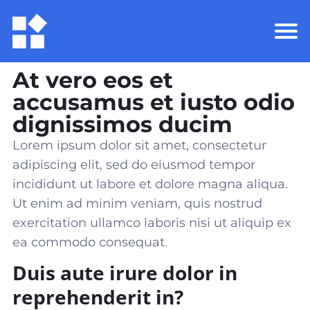
At vero eos et
accusamus et iusto odio
dignissimos ducim
Lorem ipsum dolor sit amet, consectetur
adipiscing elit, sed do eiusmod tempor
incididunt ut labore et dolore magna aliqua.
Ut enim ad minim veniam, quis nostrud
exercitation ullamco laboris nisi ut aliquip ex
ea commodo consequat
.
Duis aute irure dolor in
reprehenderit in?