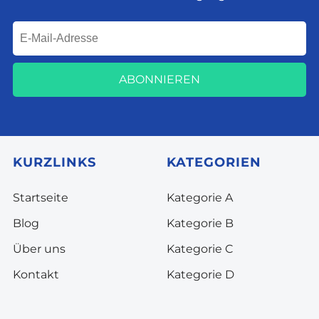
ABONNIEREN
KURZLINKS
KATEGORIEN
Startseite
Kategorie A
Blog
Kategorie B
Über uns
Kategorie C
Kontakt
Kategorie D