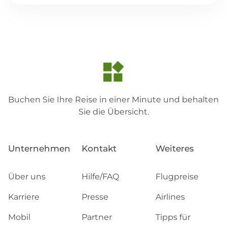
Buchen Sie Ihre Reise in einer Minute und behalten
Sie die Übersicht.
Unternehmen
Kontakt
Weiteres
Über uns
Hilfe/FAQ
Flugpreise
Karriere
Presse
Airlines
Mobil
Partner
Tipps für