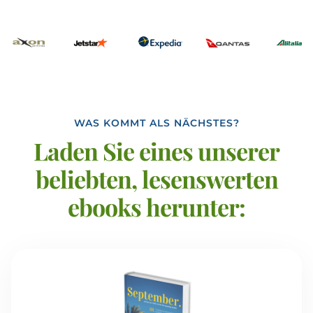
WAS KOMMT ALS NÄCHSTES?
Laden Sie eines unserer
beliebten, lesenswerten
ebooks herunter: