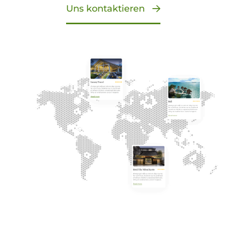
Uns kontaktieren