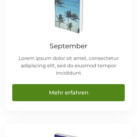
September
Lorem ipsum dolor sit amet, consectetur
adipiscing elit, sed do eiusmod tempor
incididunt
Mehr erfahren