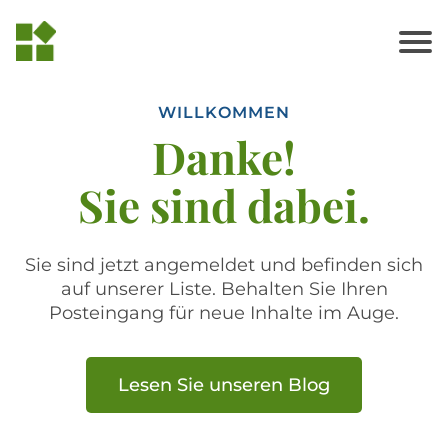
WILLKOMMEN
Danke!
Sie sind dabei.
Sie sind jetzt angemeldet und befinden sich
auf unserer Liste. Behalten Sie Ihren
Posteingang für neue Inhalte im Auge.
Lesen Sie unseren Blog