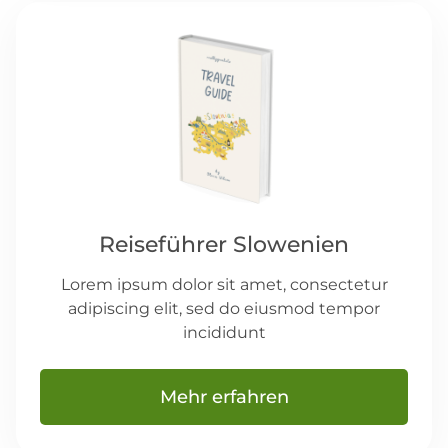
Reiseführer Slowenien
Lorem ipsum dolor sit amet, consectetur
adipiscing elit, sed do eiusmod tempor
incididunt
Mehr erfahren