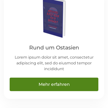
Rund um Ostasien
Lorem ipsum dolor sit amet, consectetur
adipiscing elit, sed do eiusmod tempor
incididunt
Mehr erfahren